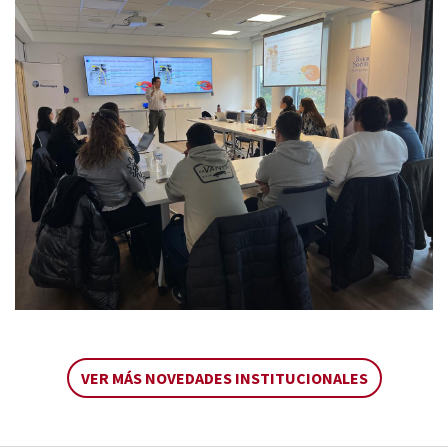
VER MÁS NOVEDADES INSTITUCIONALES