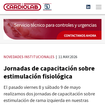
NOVEDADES INSTITUCIONALES
| 11.MAY.2026
Jornadas de capacitación sobre
estimulación fisiológica
El pasado viernes 8 y sábado 9 de mayo
realizamos dos jornadas de capacitación sobre
estimulación de rama izquierda en nuestras