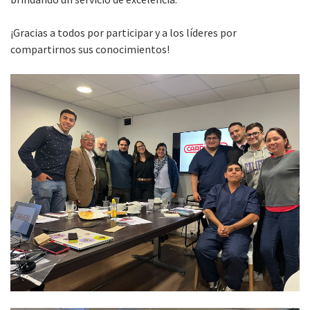
¡Gracias a todos por participar y a los líderes por
compartirnos sus conocimientos!