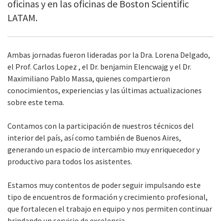
oficinas y en las oficinas de Boston Scientific
LATAM.
Ambas jornadas fueron lideradas por la Dra. Lorena Delgado,
el Prof. Carlos Lopez , el Dr. benjamin Elencwajg y el Dr.
Maximiliano Pablo Massa, quienes compartieron
conocimientos, experiencias y las últimas actualizaciones
sobre este tema.
Contamos con la participación de nuestros técnicos del
interior del país, así como también de Buenos Aires,
generando un espacio de intercambio muy enriquecedor y
productivo para todos los asistentes.
Estamos muy contentos de poder seguir impulsando este
tipo de encuentros de formación y crecimiento profesional,
que fortalecen el trabajo en equipo y nos permiten continuar
brindando un servicio de excelencia.