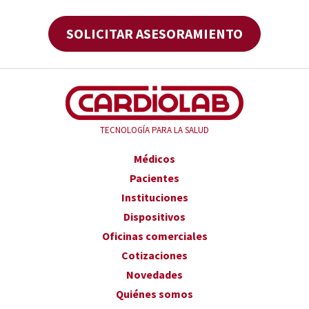
SOLICITAR ASESORAMIENTO
TECNOLOGÍA PARA LA SALUD
Médicos
Pacientes
Instituciones
Dispositivos
Oficinas comerciales
Cotizaciones
Novedades
Quiénes somos