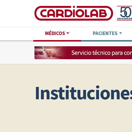
MÉDICOS
PACIENTES
Institucione