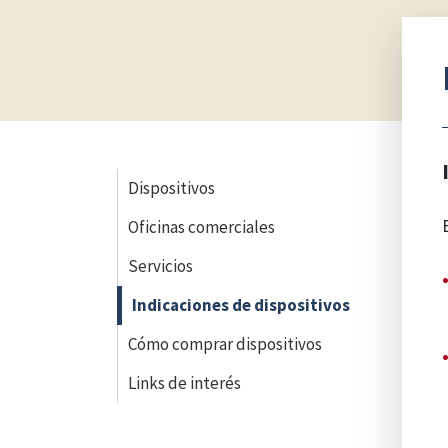
Dispositivos
Oficinas comerciales
Servicios
Indicaciones de dispositivos
Cómo comprar dispositivos
Links de interés