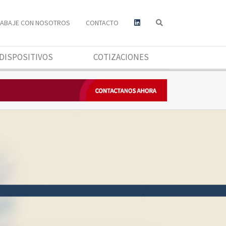
RABAJE CON NOSOTROS
CONTACTO
DISPOSITIVOS
COTIZACIONES