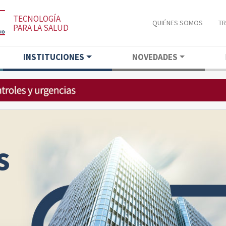
TECNOLOGÍA
QUIÉNES SOMOS
T
PARA LA SALUD
INSTITUCIONES
NOVEDADES
s