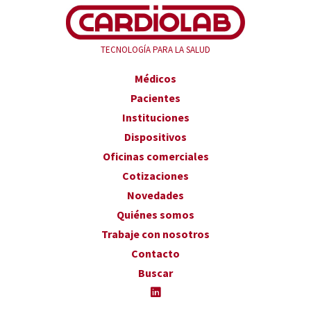
TECNOLOGÍA PARA LA SALUD
Médicos
Pacientes
Instituciones
Dispositivos
Oficinas comerciales
Cotizaciones
Novedades
Quiénes somos
Trabaje con nosotros
Contacto
Buscar