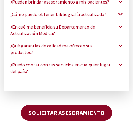
¿Pueden brindar asesoramiento a mis pacientes?
¿Cómo puedo obtener bibliografía actualizada?
¿En qué me beneficia su Departamento de
Actualización Médica?
¿Qué garantías de calidad me ofrecen sus
productos?
¿Puedo contar con sus servicios en cualquier lugar
del país?
SOLICITAR ASESORAMIENTO