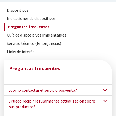
Dispositivos
Indicaciones de dispositivos
Preguntas frecuentes
Guía de dispositivos implantables
Servicio técnico (Emergencias)
Links de interés
Preguntas frecuentes
¿Cómo contactar el servicio posventa?
¿Puedo recibir regularmente actualización sobre
sus productos?