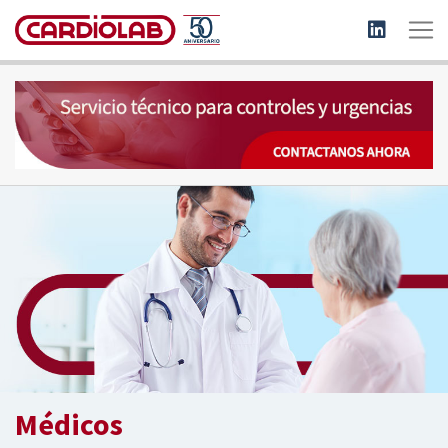
Médicos