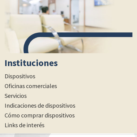
Instituciones
Dispositivos
Oficinas comerciales
Servicios
Indicaciones de dispositivos
Cómo comprar dispositivos
Links de interés