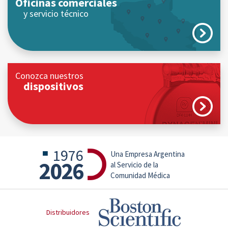
Oficinas comerciales
y servicio técnico
Conozca nuestros
dispositivos
1976
Una Empresa Argentina
2026
al Servicio de la
Comunidad Médica
Distribuidores