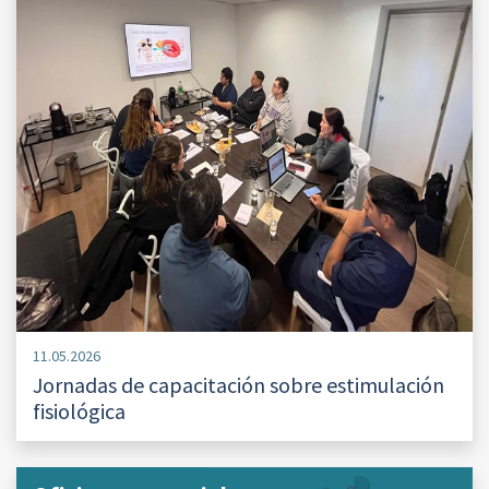
11.05.2026
Jornadas de capacitación sobre estimulación
fisiológica