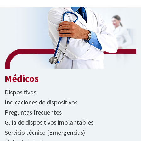
Médicos
Dispositivos
Indicaciones de dispositivos
Preguntas frecuentes
Guía de dispositivos implantables
Servicio técnico (Emergencias)