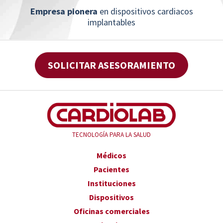
Empresa pionera
en dispositivos cardiacos
implantables
SOLICITAR ASESORAMIENTO
TECNOLOGÍA PARA LA SALUD
Médicos
Pacientes
Instituciones
Dispositivos
Oficinas comerciales