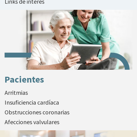
Links de interés
Pacientes
Arritmias
Insuficiencia cardíaca
Obstrucciones coronarias
Afecciones valvulares