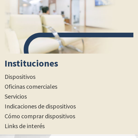
Instituciones
Dispositivos
Oficinas comerciales
Servicios
Indicaciones de dispositivos
Cómo comprar dispositivos
Links de interés