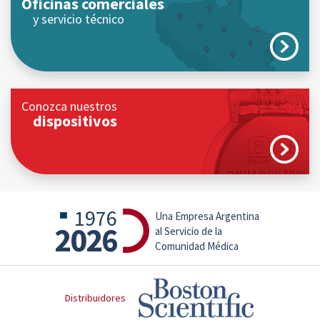
Oficinas comerciales
y servicio técnico
Conozca nuestros
dispositivos
1976
Una Empresa Argentina
2026
al Servicio de la
Comunidad Médica
Distribuidores