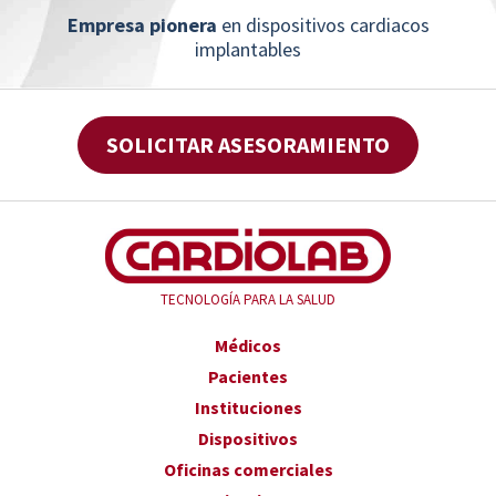
Empresa pionera
en dispositivos cardiacos
implantables
SOLICITAR ASESORAMIENTO
TECNOLOGÍA PARA LA SALUD
Médicos
Pacientes
Instituciones
Dispositivos
Oficinas comerciales