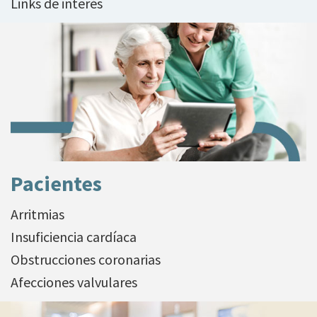
Links de interés
Pacientes
Arritmias
Insuficiencia cardíaca
Obstrucciones coronarias
Afecciones valvulares