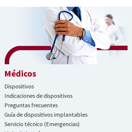
Médicos
Dispositivos
Indicaciones de dispositivos
Preguntas frecuentes
Guía de dispositivos implantables
Servicio técnico (Emergencias)