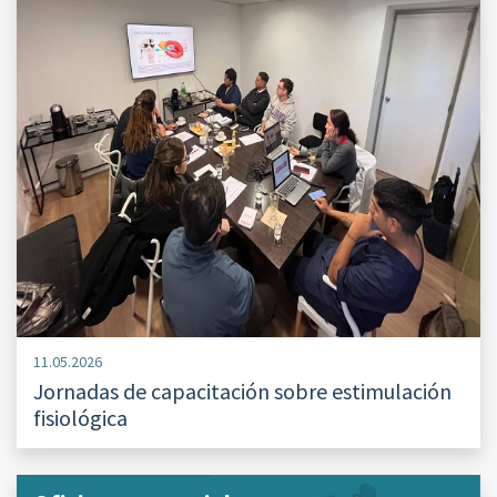
11.05.2026
Jornadas de capacitación sobre estimulación
fisiológica