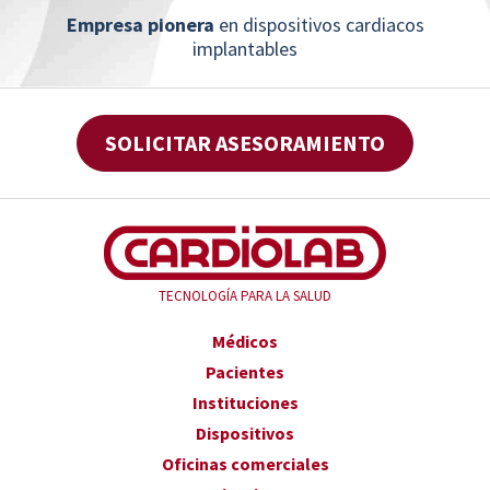
Empresa pionera
en dispositivos cardiacos
implantables
SOLICITAR ASESORAMIENTO
TECNOLOGÍA PARA LA SALUD
Médicos
Pacientes
Instituciones
Dispositivos
Oficinas comerciales