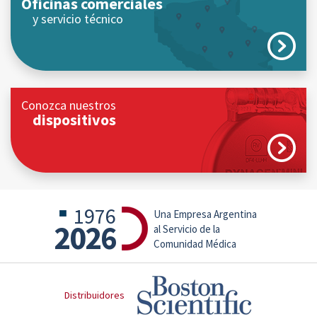
Oficinas comerciales
y servicio técnico
Conozca nuestros
dispositivos
1976
Una Empresa Argentina
2026
al Servicio de la
Comunidad Médica
Distribuidores