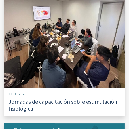
11.05.2026
Jornadas de capacitación sobre estimulación
fisiológica