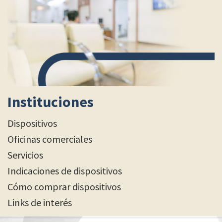
Instituciones
Dispositivos
Oficinas comerciales
Servicios
Indicaciones de dispositivos
Cómo comprar dispositivos
Links de interés