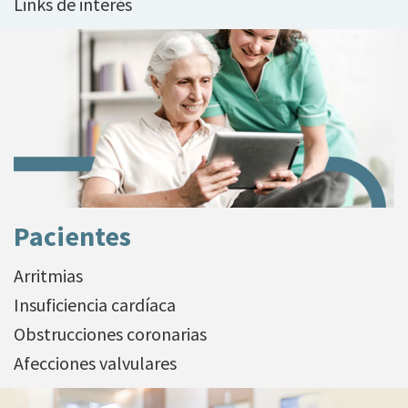
Links de interés
Pacientes
Arritmias
Insuficiencia cardíaca
Obstrucciones coronarias
Afecciones valvulares