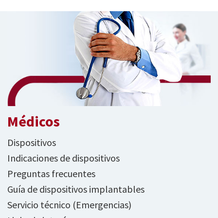
Médicos
Dispositivos
Indicaciones de dispositivos
Preguntas frecuentes
Guía de dispositivos implantables
Servicio técnico (Emergencias)